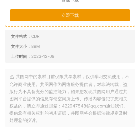
立即下载
文件格式：
CDR
文件大小：
89M
上传时间：
2023-12-09
共图网中的素材目前仅限共享素材，仅供学习交流使用，不
允许商业使用。共图网作为网络服务提供者，对非法转载，盗
版行为不具备充分的监控能力，如果您发现共图网用户通过共
图网平台提供的信息存储空间所上传、传播内容侵犯了您相关
权益的，请立即通过邮箱：422947548@qq.com通知我们。
提供您有相关权利的初步证据，共图网将会根据法律规定及时
处理您的投诉。