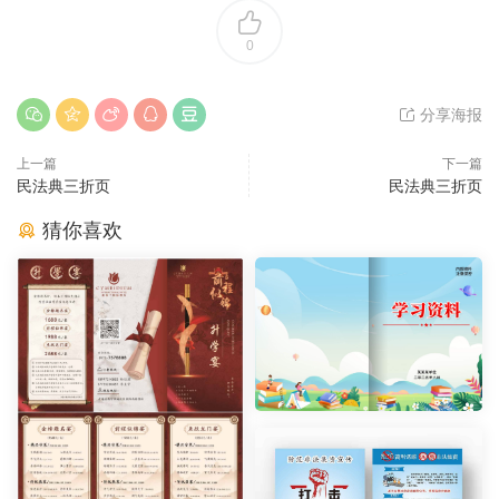
0
分享海报
上一篇
下一篇
民法典三折页
民法典三折页
猜你喜欢