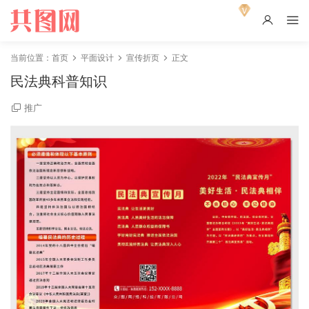
当前位置：
首页
平面设计
宣传折页
正文
民法典科普知识
推广