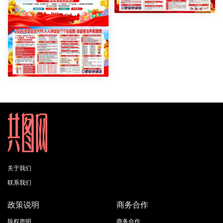
关于我们
联系我们
政策说明
商务合作
版权声明
商务合作