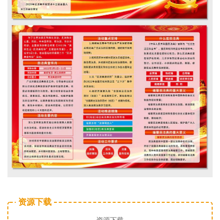
资源下载
资源下载