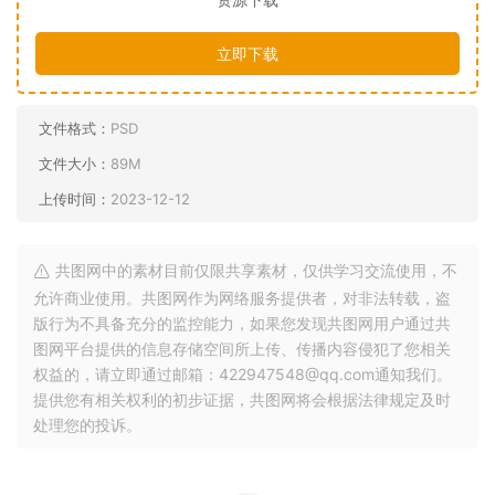
立即下载
文件格式：
PSD
文件大小：
89M
上传时间：
2023-12-12
共图网中的素材目前仅限共享素材，仅供学习交流使用，不
允许商业使用。共图网作为网络服务提供者，对非法转载，盗
版行为不具备充分的监控能力，如果您发现共图网用户通过共
图网平台提供的信息存储空间所上传、传播内容侵犯了您相关
权益的，请立即通过邮箱：422947548@qq.com通知我们。
提供您有相关权利的初步证据，共图网将会根据法律规定及时
处理您的投诉。