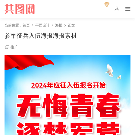
当前位置：
首页
平面设计
海报
正文
参军征兵入伍海报海报素材
推广