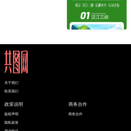
关于我们
联系我们
政策说明
商务合作
版权声明
商务合作
隐私政策
用户协议