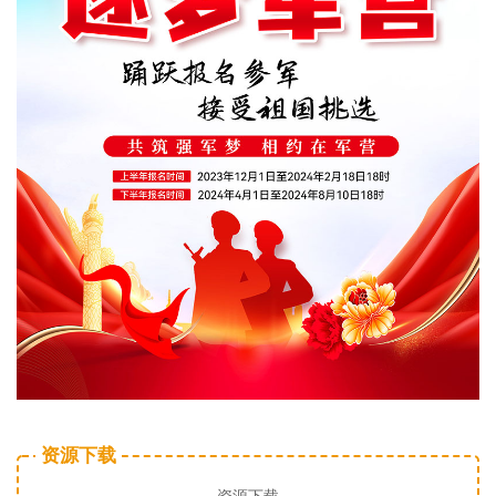
资源下载
资源下载