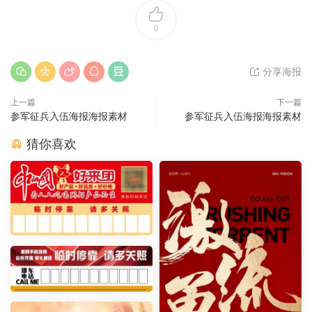
0
分享海报
上一篇
下一篇
参军征兵入伍海报海报素材
参军征兵入伍海报海报素材
猜你喜欢