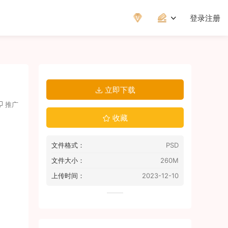
登录
注册
立即下载
推广
收藏
文件格式：
PSD
文件大小：
260M
上传时间：
2023-12-10