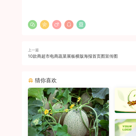
上一篇
10款商超市电商蔬菜展板横版海报首页图宣传图
猜你喜欢