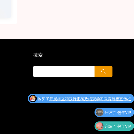
搜索
升级了 包年VIP
升级了 包年VIP
升级了 终身VIP