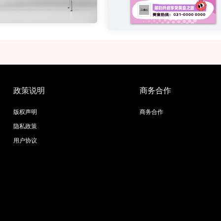
政策说明
商务合作
版权声明
商务合作
隐私政策
用户协议