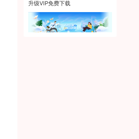
升级VIP免费下载