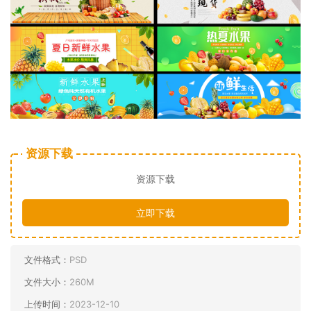
资源下载
资源下载
立即下载
文件格式：
PSD
文件大小：
260M
上传时间：
2023-12-10