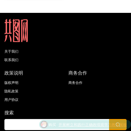
关于我们
联系我们
政策说明
商务合作
版权声明
商务合作
隐私政策
用户协议
搜索
升级了 包年VIP