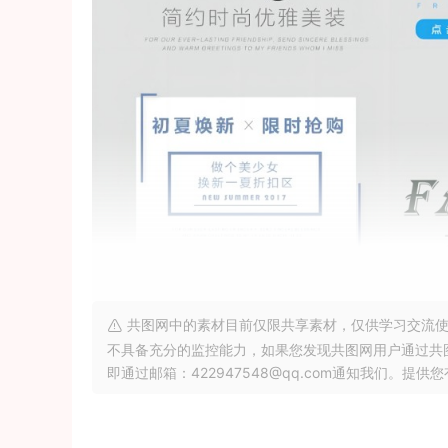
共图网中的素材目前仅限共享素材，仅供学习交流使
不具备充分的监控能力，如果您发现共图网用户通过共
即通过邮箱：422947548@qq.com通知我们