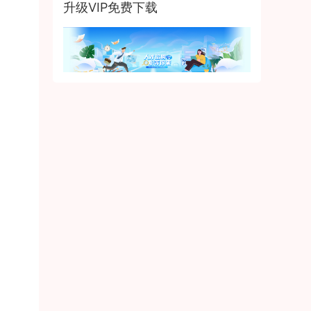
升级VIP免费下载