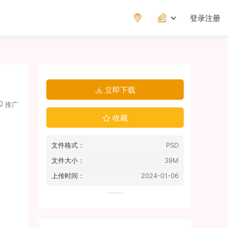
登录
注册
立即下载
推广
收藏
文件格式：
PSD
文件大小：
39M
上传时间：
2024-01-06