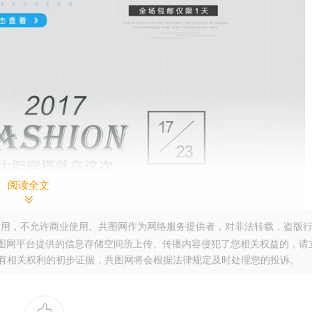
阅读全文
用，不允许商业使用。共图网作为网络服务提供者，对非法转载，盗版
图网平台提供的信息存储空间所上传、传播内容侵犯了您相关权益的，请
。提供您有相关权利的初步证据，共图网将会根据法律规定及时处理您的投诉。