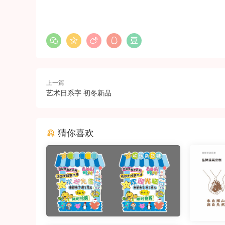
上一篇
艺术日系字 初冬新品
猜你喜欢