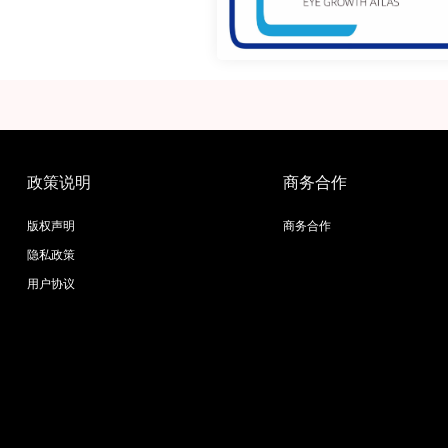
政策说明
商务合作
版权声明
商务合作
隐私政策
用户协议