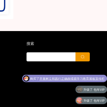
搜索
购买了
开展树立和践行正确政绩观学习教育展板宣传栏
升级了 包年VIP
升级了 包年VIP