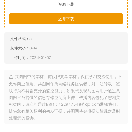
资源下载
立即下载
文件格式：
ai
文件大小：
89M
上传时间：
2024-01-07
共图网中的素材目前仅限共享素材，仅供学习交流使用，不
允许商业使用。共图网作为网络服务提供者，对非法转载，盗
版行为不具备充分的监控能力，如果您发现共图网用户通过共
图网平台提供的信息存储空间所上传、传播内容侵犯了您相关
权益的，请立即通过邮箱：422947548@qq.com通知我们。
提供您有相关权利的初步证据，共图网将会根据法律规定及时
处理您的投诉。