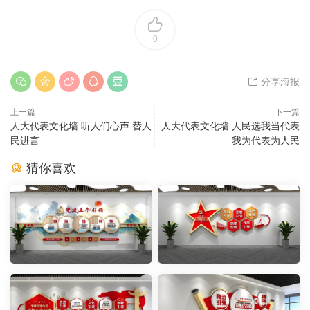
0
分享海报
上一篇
下一篇
人大代表文化墙 听人们心声 替人
人大代表文化墙 人民选我当代表
民进言
我为代表为人民
猜你喜欢