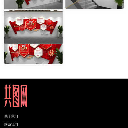
关于我们
联系我们