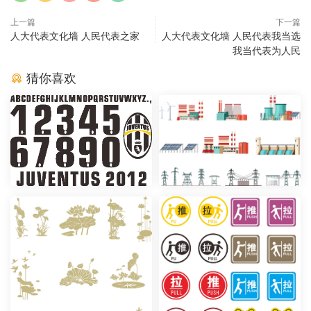
上一篇
下一篇
人大代表文化墙 人民代表之家
人大代表文化墙 人民代表我当选
我当代表为人民
猜你喜欢