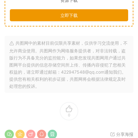
资源下载
立即下载
共图网中的素材目前仅限共享素材，仅供学习交流使用，不
允许商业使用。共图网作为网络服务提供者，对非法转载，盗
版行为不具备充分的监控能力，如果您发现共图网用户通过共
图网平台提供的信息存储空间所上传、传播内容侵犯了您相关
权益的，请立即通过邮箱：422947548@qq.com通知我们。
提供您有相关权利的初步证据，共图网将会根据法律规定及时
处理您的投诉。
0
分享海报