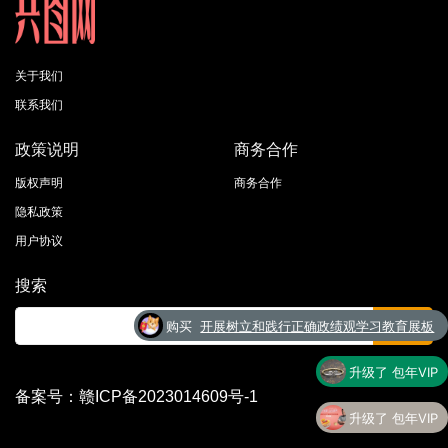
关于我们
联系我们
政策说明
商务合作
版权声明
商务合作
隐私政策
用户协议
搜索
升级了 包年VIP
升级了 包年VIP
备案号：赣ICP备2023014609号-1
升级了 终身VIP