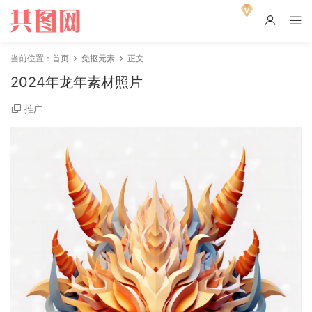
当前位置：
首页
免抠元素
正文
2024年龙年素材照片
推广