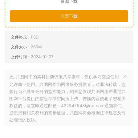
资源下载
立即下载
文件格式：
PSD
文件大小：
260M
上传时间：
2024-01-07
共图网中的素材目前仅限共享素材，仅供学习交流使用，不
允许商业使用。共图网作为网络服务提供者，对非法转载，盗
版行为不具备充分的监控能力，如果您发现共图网用户通过共
图网平台提供的信息存储空间所上传、传播内容侵犯了您相关
权益的，请立即通过邮箱：422947548@qq.com通知我们。
提供您有相关权利的初步证据，共图网将会根据法律规定及时
处理您的投诉。