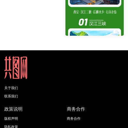
关于我们
联系我们
政策说明
商务合作
版权声明
商务合作
隐私政策