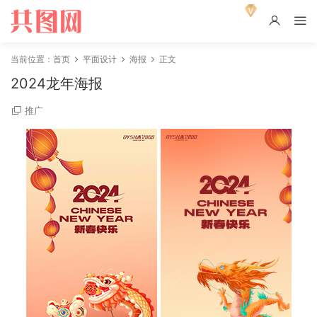
当前位置：
首页
平面设计
海报
正文
2024龙年海报
推广