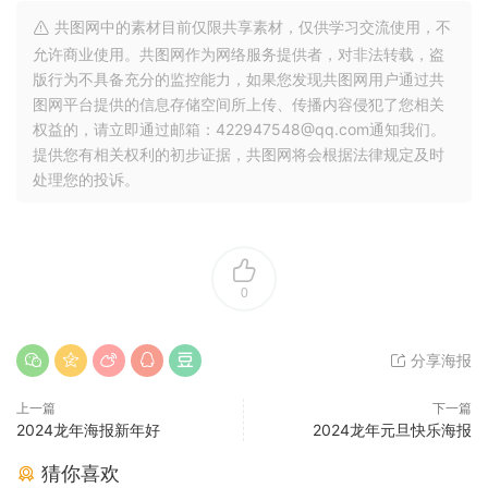
共图网中的素材目前仅限共享素材，仅供学习交流使用，不
允许商业使用。共图网作为网络服务提供者，对非法转载，盗
版行为不具备充分的监控能力，如果您发现共图网用户通过共
图网平台提供的信息存储空间所上传、传播内容侵犯了您相关
权益的，请立即通过邮箱：422947548@qq.com通知我们。
提供您有相关权利的初步证据，共图网将会根据法律规定及时
处理您的投诉。
0
分享海报
上一篇
下一篇
2024龙年海报新年好
2024龙年元旦快乐海报
猜你喜欢