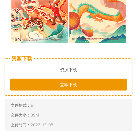
资源下载
资源下载
立即下载
文件格式：
ai
文件大小：
39M
上传时间：
2023-12-08