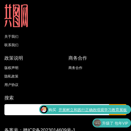
关于我们
联系我们
政策说明
商务合作
版权声明
商务合作
隐私政策
用户协议
搜索
购买
开展树立和践行正确政绩观学习教育展板
了
宣传栏
升级了 包年VIP
备案号：赣ICP备2023014609号-1