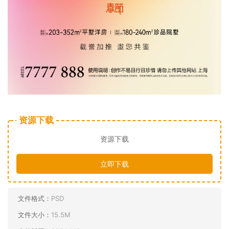
资源下载
资源下载
立即下载
文件格式：
PSD
文件大小：
15.5M