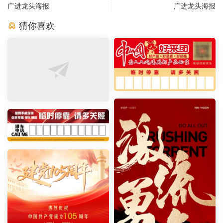
广进龙头海报
广进龙头海报
猜你喜欢