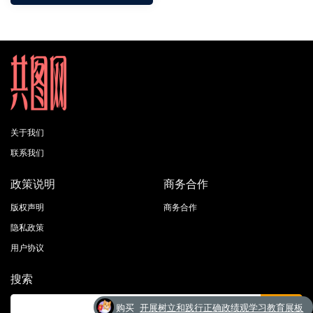
关于我们
联系我们
政策说明
商务合作
版权声明
商务合作
隐私政策
用户协议
搜索
购买
开展树立和践行正确政绩观学习教育展板