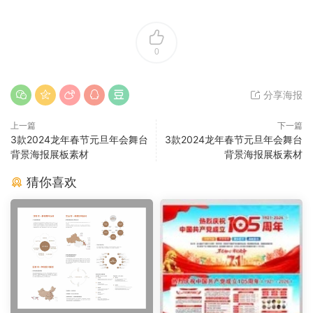
0
分享海报
上一篇
下一篇
3款2024龙年春节元旦年会舞台
3款2024龙年春节元旦年会舞台
背景海报展板素材
背景海报展板素材
猜你喜欢