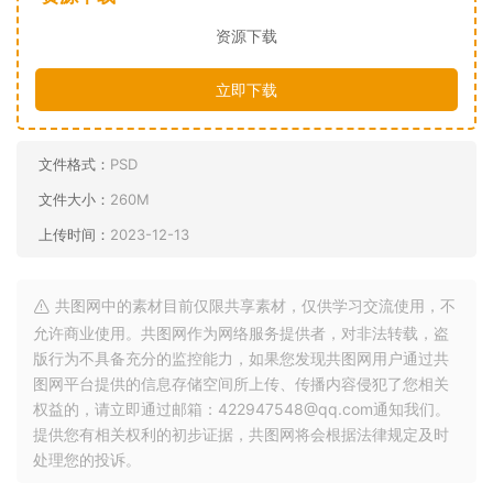
资源下载
立即下载
文件格式：
PSD
文件大小：
260M
上传时间：
2023-12-13
共图网中的素材目前仅限共享素材，仅供学习交流使用，不
允许商业使用。共图网作为网络服务提供者，对非法转载，盗
版行为不具备充分的监控能力，如果您发现共图网用户通过共
图网平台提供的信息存储空间所上传、传播内容侵犯了您相关
权益的，请立即通过邮箱：422947548@qq.com通知我们。
提供您有相关权利的初步证据，共图网将会根据法律规定及时
处理您的投诉。