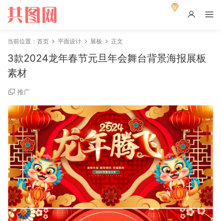
当前位置：
首页
平面设计
展板
正文
3款2024龙年春节元旦年会舞台背景海报展板
素材
推广