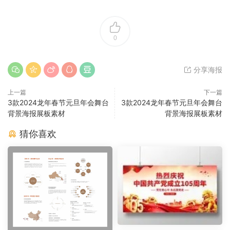
0
分享海报
上一篇
下一篇
3款2024龙年春节元旦年会舞台
3款2024龙年春节元旦年会舞台
背景海报展板素材
背景海报展板素材
猜你喜欢