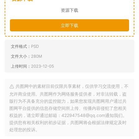
资源下载
立即下载
文件格式：
PSD
文件大小：
280M
上传时间：
2023-12-05
共图网中的素材目前仅限共享素材，仅供学习交流使用，不
允许商业使用。共图网作为网络服务提供者，对非法转载，盗
版行为不具备充分的监控能力，如果您发现共图网用户通过共
图网平台提供的信息存储空间所上传、传播内容侵犯了您相关
权益的，请立即通过邮箱：422947548@qq.com通知我们。
提供您有相关权利的初步证据，共图网将会根据法律规定及时
处理您的投诉。