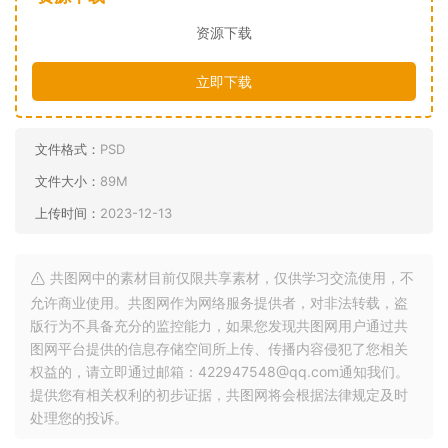
资源下载
立即下载
文件格式：
PSD
文件大小：
89M
上传时间：
2023-12-13
共图网中的素材目前仅限共享素材，仅供学习交流使用，不
允许商业使用。共图网作为网络服务提供者，对非法转载，盗
版行为不具备充分的监控能力，如果您发现共图网用户通过共
图网平台提供的信息存储空间所上传、传播内容侵犯了您相关
权益的，请立即通过邮箱：422947548@qq.com通知我们。
提供您有相关权利的初步证据，共图网将会根据法律规定及时
处理您的投诉。