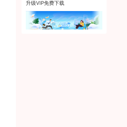
升级VIP免费下载