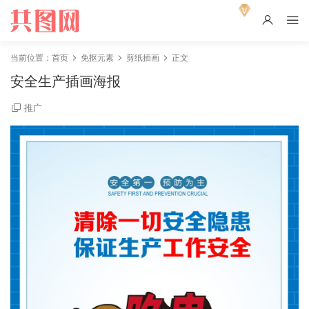
当前位置：
首页
免抠元素
剪纸插画
正文
安全生产插画海报
推广