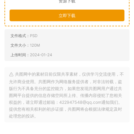
资源下载
立即下载
文件格式：
PSD
文件大小：
120M
上传时间：
2024-01-24
共图网中的素材目前仅限共享素材，仅供学习交流使用，不
允许商业使用。共图网作为网络服务提供者，对非法转载，盗
版行为不具备充分的监控能力，如果您发现共图网用户通过共
图网平台提供的信息存储空间所上传、传播内容侵犯了您相关
权益的，请立即通过邮箱：422947548@qq.com通知我们。
提供您有相关权利的初步证据，共图网将会根据法律规定及时
处理您的投诉。