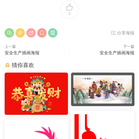
0
分享海报
上一篇
下一篇
安全生产插画海报
安全生产插画海报
猜你喜欢