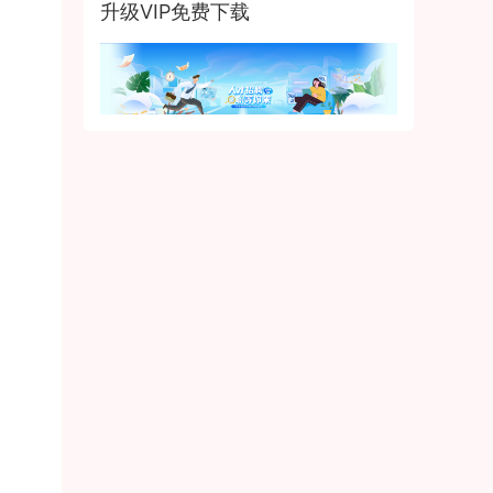
升级VIP免费下载