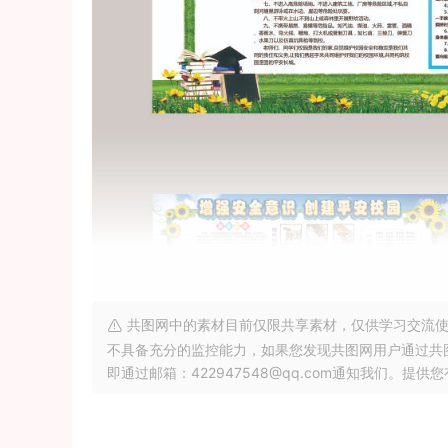
共图网中的素材目前仅限共享素材，仅供学习交流使
不具备充分的监控能力，如果您发现共图网用户通过共
即通过邮箱：422947548@qq.com通知我们