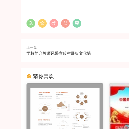
上一篇
学校简介教师风采宣传栏展板文化墙
猜你喜欢