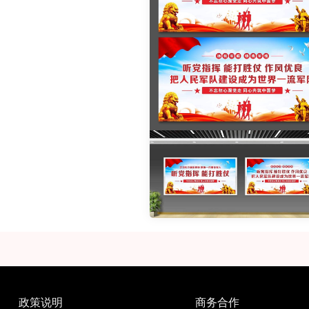
政策说明
商务合作