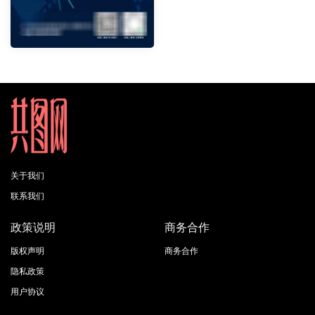
关于我们
联系我们
政策说明
商务合作
版权声明
商务合作
隐私政策
用户协议