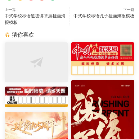
上一篇
下一篇
中式学校标语道德讲堂廉挂画海
中式学校标语孔子挂画海报模板
报模板
猜你喜欢