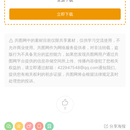
立即下载
共图网中的素材目前仅限共享素材，仅供学习交流使用，不
允许商业使用。共图网作为网络服务提供者，对非法转载，盗
版行为不具备充分的监控能力，如果您发现共图网用户通过共
图网平台提供的信息存储空间所上传、传播内容侵犯了您相关
权益的，请立即通过邮箱：422947548@qq.com通知我们。
提供您有相关权利的初步证据，共图网将会根据法律规定及时
处理您的投诉。
0
分享海报