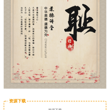
资源下载
资源下载