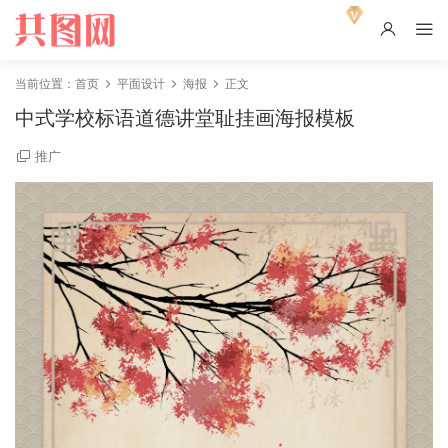
当前位置：
首页
平面设计
海报
正文
中式学校标语道德讲堂耻挂画海报模板
推广