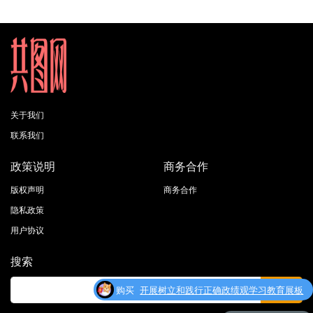
关于我们
联系我们
政策说明
商务合作
版权声明
商务合作
隐私政策
用户协议
搜索
购买
开展树立和践行正确政绩观学习教育展板
了
宣传栏