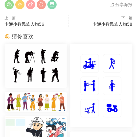
分享海报
上一篇
下一篇
卡通少数民族人物56
卡通少数民族人物58
猜你喜欢