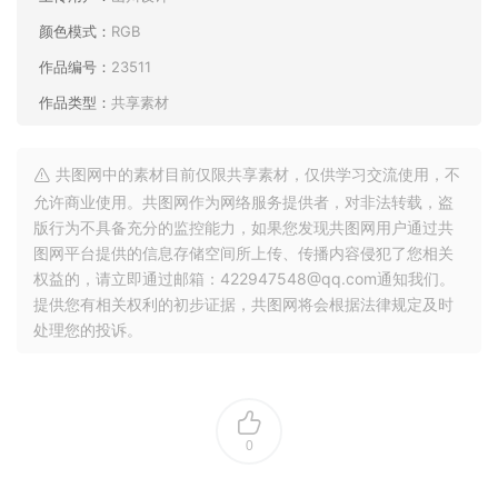
颜色模式：
RGB
作品编号：
23511
作品类型：
共享素材
共图网中的素材目前仅限共享素材，仅供学习交流使用，不
允许商业使用。共图网作为网络服务提供者，对非法转载，盗
版行为不具备充分的监控能力，如果您发现共图网用户通过共
图网平台提供的信息存储空间所上传、传播内容侵犯了您相关
权益的，请立即通过邮箱：422947548@qq.com通知我们。
提供您有相关权利的初步证据，共图网将会根据法律规定及时
处理您的投诉。
0