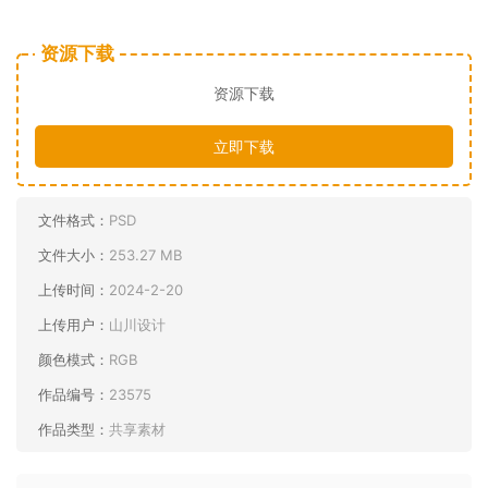
资源下载
资源下载
立即下载
文件格式：
PSD
文件大小：
253.27 MB
上传时间：
2024-2-20
上传用户：
山川设计
颜色模式：
RGB
作品编号：
23575
作品类型：
共享素材