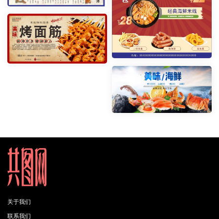
关于我们
联系我们