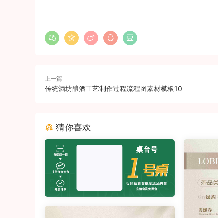
上一篇
传统酒坊酿酒工艺制作过程流程图素材模板10
猜你喜欢