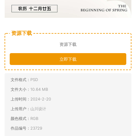
资源下载
资源下载
立即下载
文件格式：
PSD
文件大小：
10.64 MB
上传时间：
2024-2-20
上传用户：
山川设计
颜色模式：
RGB
作品编号：
23729