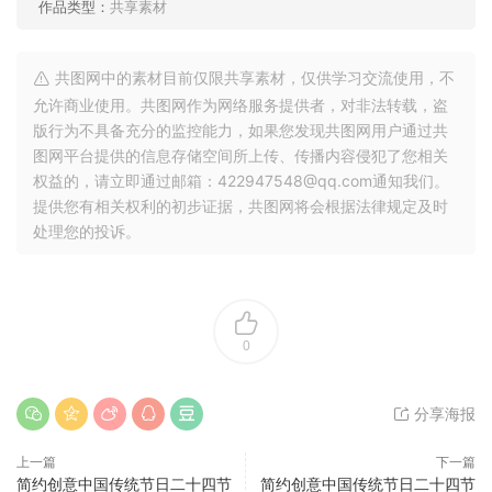
作品类型：
共享素材
共图网中的素材目前仅限共享素材，仅供学习交流使用，不
允许商业使用。共图网作为网络服务提供者，对非法转载，盗
版行为不具备充分的监控能力，如果您发现共图网用户通过共
图网平台提供的信息存储空间所上传、传播内容侵犯了您相关
权益的，请立即通过邮箱：422947548@qq.com通知我们。
提供您有相关权利的初步证据，共图网将会根据法律规定及时
处理您的投诉。
0
分享海报
上一篇
下一篇
简约创意中国传统节日二十四节
简约创意中国传统节日二十四节