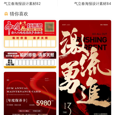
气立春海报设计素材82
气立春海报设计素材84
猜你喜欢