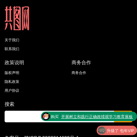
关于我们
联系我们
政策说明
商务合作
版权声明
商务合作
隐私政策
用户协议
搜索
购买
开展树立和践行正确政绩观学习教育展板
了
宣传栏
升级了 包年VIP