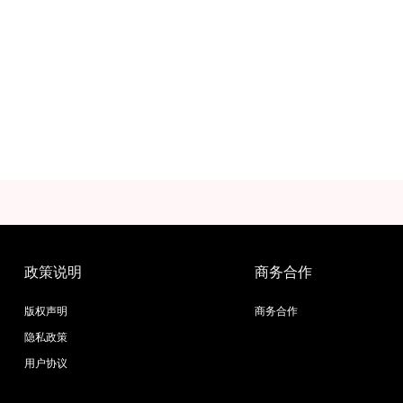
政策说明
商务合作
版权声明
商务合作
隐私政策
用户协议