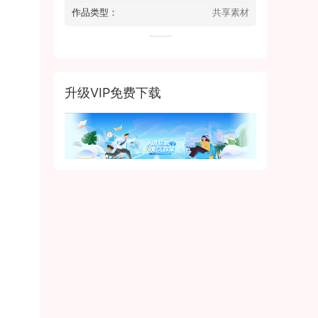
作品类型：
共享素材
升级VIP免费下载