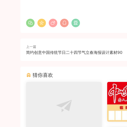
上一篇
简约创意中国传统节日二十四节气立春海报设计素材90
猜你喜欢