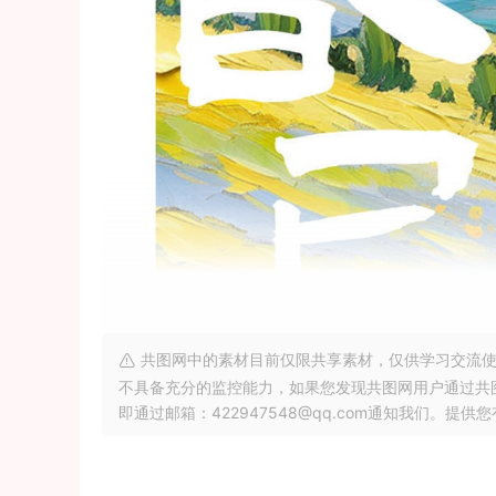
共图网中的素材目前仅限共享素材，仅供学习交流使
不具备充分的监控能力，如果您发现共图网用户通过共
即通过邮箱：422947548@qq.com通知我们