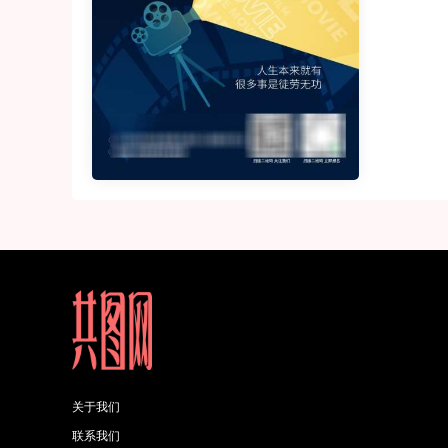
关于我们
联系我们