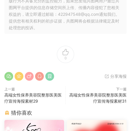
版行为不具备充分的监控能力，如果您发现共图网用户通过共
图网平台提供的信息存储空间所上传、传播内容侵犯了您相关
权益的，请立即通过邮箱：422947548@qq.com通知我们。
提供您有相关权利的初步证据，共图网将会根据法律规定及时
处理您的投诉。
0
分享海报
上一篇
下一篇
高端女性保养美容院整形医美医
高端女性保养美容院整形医美医
疗宣传海报素材29
疗宣传海报素材31
猜你喜欢