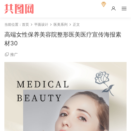
当前位置：
首页
平面设计
医美系列
正文
高端女性保养美容院整形医美医疗宣传海报素
材30
推广