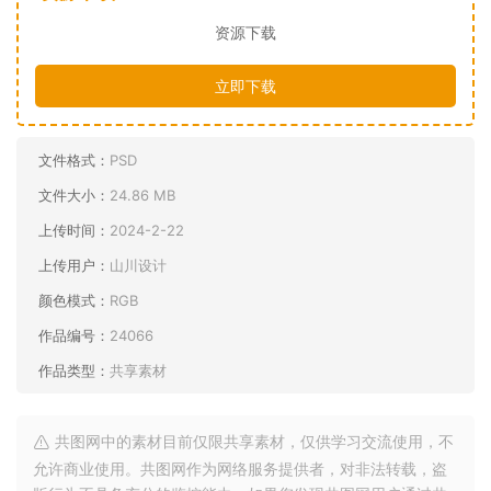
资源下载
立即下载
文件格式：
PSD
文件大小：
24.86 MB
上传时间：
2024-2-22
上传用户：
山川设计
颜色模式：
RGB
作品编号：
24066
作品类型：
共享素材
共图网中的素材目前仅限共享素材，仅供学习交流使用，不
允许商业使用。共图网作为网络服务提供者，对非法转载，盗