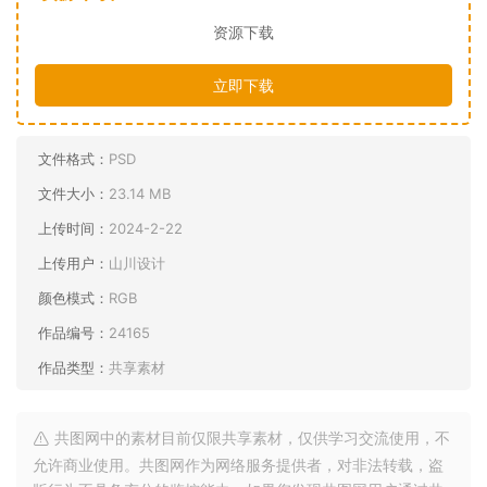
资源下载
立即下载
文件格式：
PSD
文件大小：
23.14 MB
上传时间：
2024-2-22
上传用户：
山川设计
颜色模式：
RGB
作品编号：
24165
作品类型：
共享素材
共图网中的素材目前仅限共享素材，仅供学习交流使用，不
允许商业使用。共图网作为网络服务提供者，对非法转载，盗