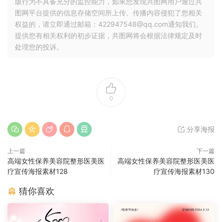
版行为不具备充分的监控能力，如果您发现共图网用户通过共
图网平台提供的信息存储空间所上传、传播内容侵犯了您相关
权益的，请立即通过邮箱：422947548@qq.com通知我们。
提供您有相关权利的初步证据，共图网将会根据法律规定及时
处理您的投诉。
0
分享海报
上一篇
下一篇
高端女性保养美容院整形医美医
高端女性保养美容院整形医美医
疗宣传海报素材128
疗宣传海报素材130
猜你喜欢