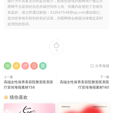
版行为不具备充分的监控能力，如果您发现共图网用户通过共
图网平台提供的信息存储空间所上传、传播内容侵犯了您相关
权益的，请立即通过邮箱：422947548@qq.com通知我们。
提供您有相关权利的初步证据，共图网将会根据法律规定及时
处理您的投诉。
0
分享海报
上一篇
下一篇
高端女性保养美容院整形医美医
高端女性保养美容院整形医美医
疗宣传海报素材158
疗宣传海报素材160
猜你喜欢