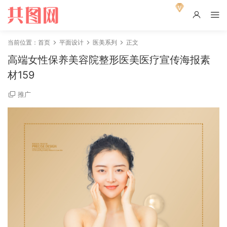
当前位置：
首页
平面设计
医美系列
正文
高端女性保养美容院整形医美医疗宣传海报素
材159
推广