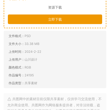
资源下载
立即下载
文件格式：
PSD
文件大小：
33.38 MB
上传时间：
2024-2-22
上传用户：
山川设计
颜色模式：
RGB
作品编号：
24195
作品类型：
共享素材
共图网中的素材目前仅限共享素材，仅供学习交流使用，不
允许商业使用。共图网作为网络服务提供者，对非法转载，盗