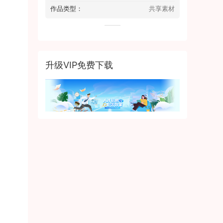
作品类型：
共享素材
升级VIP免费下载