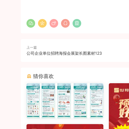
上一篇
公司企业单位招聘海报会展架长图素材123
猜你喜欢