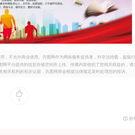
用，不允许商业使用。共图网作为网络服务提供者，对非法转载，盗版
图网平台提供的信息存储空间所上传、传播内容侵犯了您相关权益的，请
。提供您有相关权利的初步证据，共图网将会根据法律规定及时处理您的投诉。
0
分