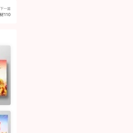
下一篇
110