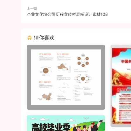
上一篇
企业文化墙公司历程宣传栏展板设计素材108
猜你喜欢