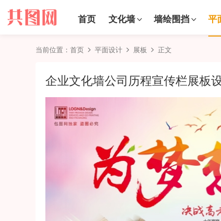
首页
文化墙
墙绘围挡
平
当前位置：
首页
平面设计
展板
正文
企业文化墙公司历程宣传栏展板设