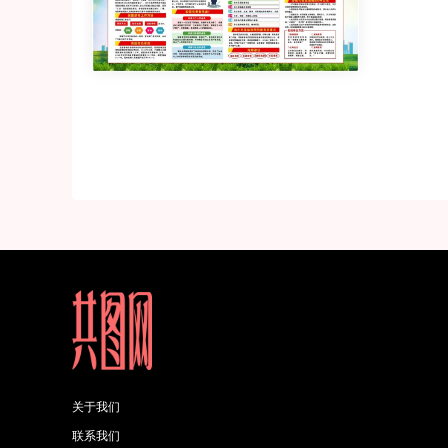
关于我们
联系我们