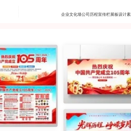
企业文化墙公司历程宣传栏展板设计素材