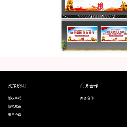
政策说明
商务合作
版权声明
商务合作
隐私政策
用户协议