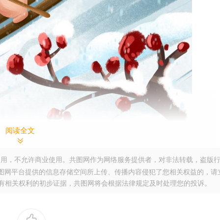
阅读全文
用，不允许商业使用。共图网作为网络服务提供者，对非法转载，盗版
图网平台提供的信息存储空间所上传、传播内容侵犯了您相关权益的，请
。提供您有相关权利的初步证据，共图网将会根据法律规定及时处理您的投诉。