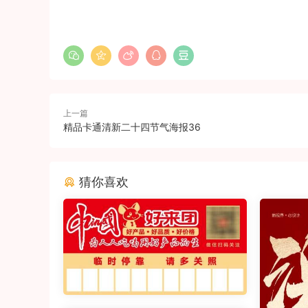
上一篇
精品卡通清新二十四节气海报36
猜你喜欢