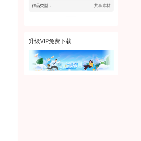
作品类型：
共享素材
升级VIP免费下载