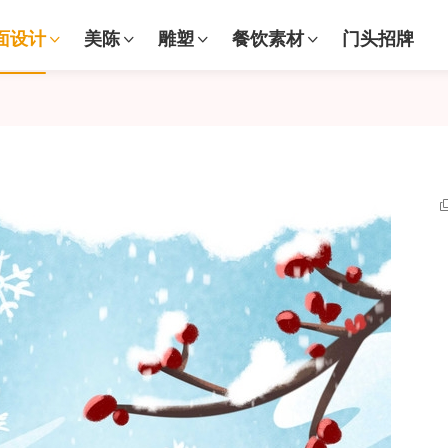
面设计
美陈
雕塑
餐饮素材
门头招牌