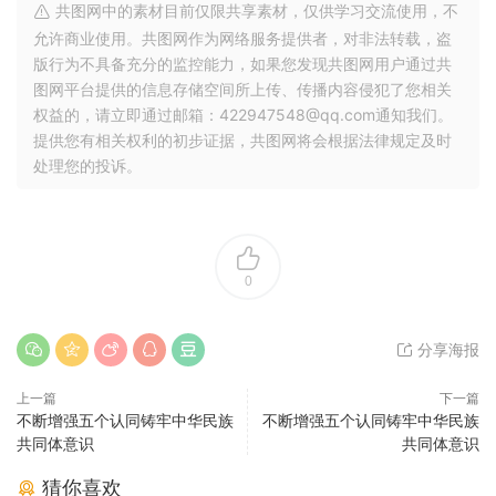
共图网中的素材目前仅限共享素材，仅供学习交流使用，不
允许商业使用。共图网作为网络服务提供者，对非法转载，盗
版行为不具备充分的监控能力，如果您发现共图网用户通过共
图网平台提供的信息存储空间所上传、传播内容侵犯了您相关
权益的，请立即通过邮箱：422947548@qq.com通知我们。
提供您有相关权利的初步证据，共图网将会根据法律规定及时
处理您的投诉。
0
分享海报
上一篇
下一篇
不断增强五个认同铸牢中华民族
不断增强五个认同铸牢中华民族
共同体意识
共同体意识
猜你喜欢