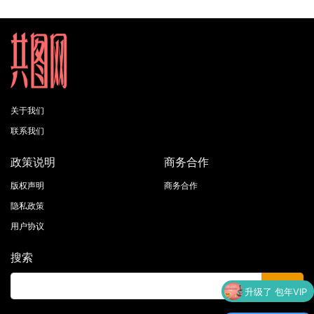
关于我们
联系我们
政策说明
商务合作
版权声明
商务合作
隐私政策
用户协议
搜索
升级了 包年VIP