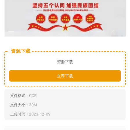
资源下载
资源下载
立即下载
文件格式：
CDR
文件大小：
39M
上传时间：
2023-12-09