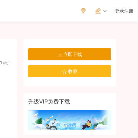
登录
注册
立即下载
推广
收藏
升级VIP免费下载