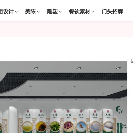
面设计
美陈
雕塑
餐饮素材
门头招牌