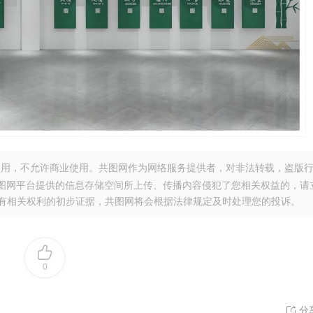
用，不允许商业使用。共图网作为网络服务提供者，对非法转载，盗版
图网平台提供的信息存储空间所上传、传播内容侵犯了您相关权益的，请
。提供您有相关权利的初步证据，共图网将会根据法律规定及时处理您的投诉。
0
分