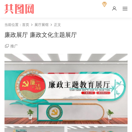
当前位置：
首页
展厅展馆
正文
廉政展厅 廉政文化主题展厅
推广