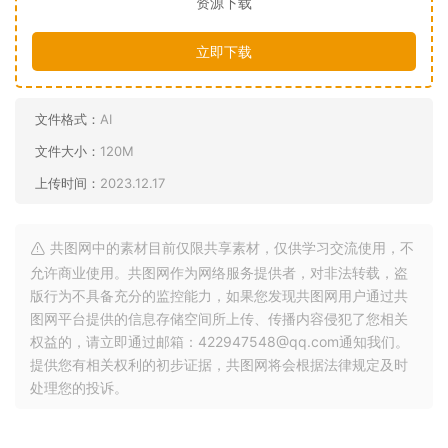
资源下载
立即下载
文件格式：
AI
文件大小：
120M
上传时间：
2023.12.17
共图网中的素材目前仅限共享素材，仅供学习交流使用，不
允许商业使用。共图网作为网络服务提供者，对非法转载，盗
版行为不具备充分的监控能力，如果您发现共图网用户通过共
图网平台提供的信息存储空间所上传、传播内容侵犯了您相关
权益的，请立即通过邮箱：422947548@qq.com通知我们。
提供您有相关权利的初步证据，共图网将会根据法律规定及时
处理您的投诉。