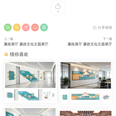
0
分享海报
上一篇
下一篇
廉政展厅 廉政文化主题展厅
廉政展厅 廉政文化主题展厅
猜你喜欢