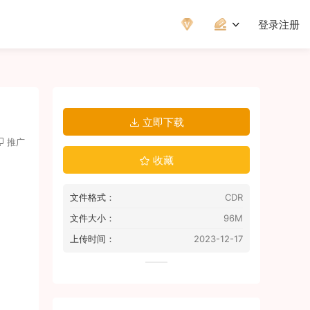
登录
注册
立即下载
推广
收藏
文件格式：
CDR
文件大小：
96M
上传时间：
2023-12-17