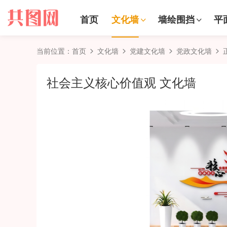
首页
文化墙
墙绘围挡
平
当前位置：
首页
文化墙
党建文化墙
党政文化墙
社会主义核心价值观 文化墙