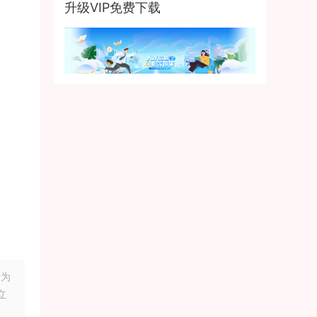
升级VIP免费下载
行为
立