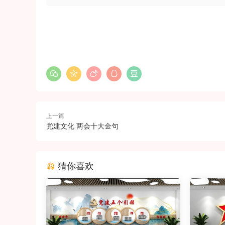
上一篇
党建文化 两会十大金句
猜你喜欢