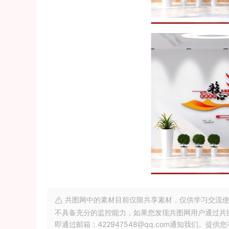
共图网中的素材目前仅限共享素材，仅供学习交流使
不具备充分的监控能力，如果您发现共图网用户通过共
即通过邮箱：422947548@qq.com通知我们