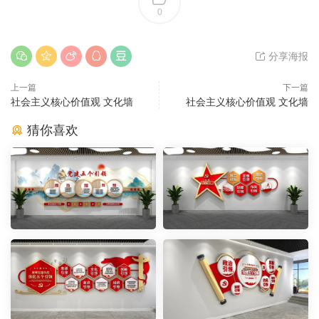
0
分享海报
上一篇
下一篇
社会主义核心价值观 文化墙
社会主义核心价值观 文化墙
猜你喜欢