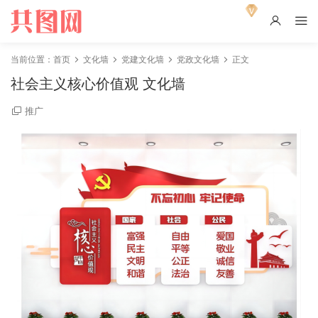
当前位置：
首页
文化墙
党建文化墙
党政文化墙
正文
社会主义核心价值观 文化墙
推广