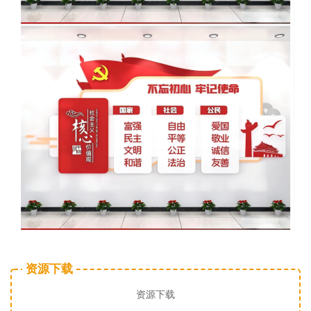
资源下载
资源下载