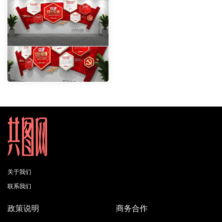
关于我们
联系我们
政策说明
商务合作