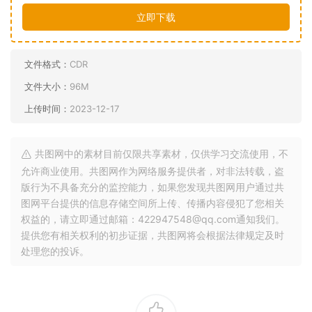
立即下载
文件格式：
CDR
文件大小：
96M
上传时间：
2023-12-17
共图网中的素材目前仅限共享素材，仅供学习交流使用，不
允许商业使用。共图网作为网络服务提供者，对非法转载，盗
版行为不具备充分的监控能力，如果您发现共图网用户通过共
图网平台提供的信息存储空间所上传、传播内容侵犯了您相关
权益的，请立即通过邮箱：422947548@qq.com通知我们。
提供您有相关权利的初步证据，共图网将会根据法律规定及时
处理您的投诉。