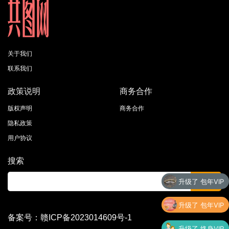
关于我们
联系我们
政策说明
商务合作
版权声明
商务合作
隐私政策
用户协议
搜索
升级了 包年VIP
升级了 包年VIP
备案号：赣ICP备2023014609号-1
升级了 终身VIP