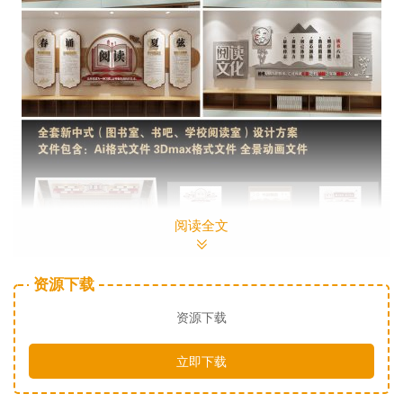
阅读全文
资源下载
资源下载
立即下载