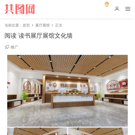
当前位置：
首页
展厅展馆
正文
阅读 读书展厅展馆文化墙
推广