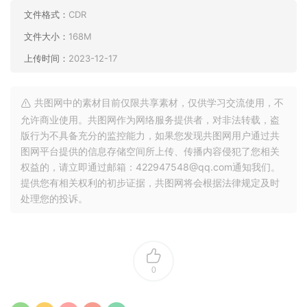
文件格式：
CDR
文件大小：
168M
上传时间：
2023-12-17
共图网中的素材目前仅限共享素材，仅供学习交流使用，不
允许商业使用。共图网作为网络服务提供者，对非法转载，盗
版行为不具备充分的监控能力，如果您发现共图网用户通过共
图网平台提供的信息存储空间所上传、传播内容侵犯了您相关
权益的，请立即通过邮箱：422947548@qq.com通知我们。
提供您有相关权利的初步证据，共图网将会根据法律规定及时
处理您的投诉。
0