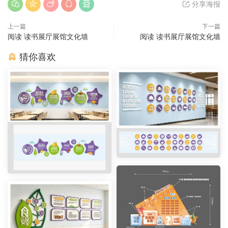
分享海报
上一篇
下一篇
阅读 读书展厅展馆文化墙
阅读 读书展厅展馆文化墙
猜你喜欢