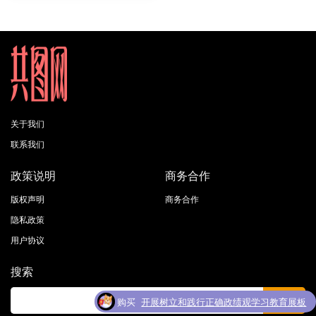
关于我们
联系我们
政策说明
商务合作
版权声明
商务合作
隐私政策
用户协议
搜索
购买
开展树立和践行正确政绩观学习教育展板