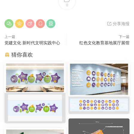
0
分享海报
上一篇
下一篇
党建文化 新时代文明实践中心
红色文化教育基地展厅展馆
猜你喜欢