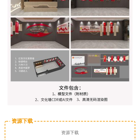
资源下载
资源下载