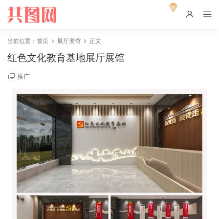
当前位置：
首页
展厅展馆
正文
红色文化教育基地展厅展馆
推广