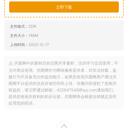
立即下载
文件格式：
CDR
文件大小：
168M
上传时间：
2023-12-17
共图网中的素材目前仅限共享素材，仅供学习交流使用，不
允许商业使用。共图网作为网络服务提供者，对非法转载，盗
版行为不具备充分的监控能力，如果您发现共图网用户通过共
图网平台提供的信息存储空间所上传、传播内容侵犯了您相关
权益的，请立即通过邮箱：422947548@qq.com通知我们。
提供您有相关权利的初步证据，共图网将会根据法律规定及时
处理您的投诉。