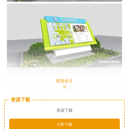
阅读全文
资源下载
资源下载
立即下载