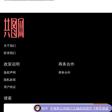
关于我们
联系我们
政策说明
商务合作
版权声明
商务合作
隐私政策
用户协议
搜索
购买
开展树立和践行正确政绩观学习教育展板