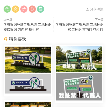
分享海报
上一篇
下一篇
学校标识标牌导视系统 立地标识
学校标识标牌导视系统 立地标识
楼层标识 方向牌 指引牌
楼层标识 方向牌 指引牌
猜你喜欢