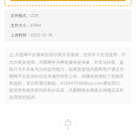
文件格式：
CDR
文件大小：
678M
上传时间：
2023-12-19
共图网中的素材目前仅限共享素材，仅供学习交流使用，不
允许商业使用。共图网作为网络服务提供者，对非法转载，盗
版行为不具备充分的监控能力，如果您发现共图网用户通过共
图网平台提供的信息存储空间所上传、传播内容侵犯了您相关
权益的，请立即通过邮箱：422947548@qq.com通知我们。
提供您有相关权利的初步证据，共图网将会根据法律规定及时
处理您的投诉。
0