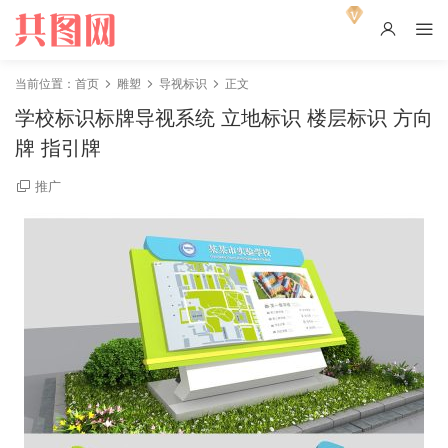
当前位置：
首页
雕塑
导视标识
正文
学校标识标牌导视系统 立地标识 楼层标识 方向
牌 指引牌
推广